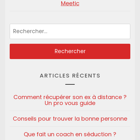
Meetic
Rechercher :
ARTICLES RÉCENTS
Comment récupérer son ex à distance ?
Un pro vous guide
Conseils pour trouver la bonne personne
Que fait un coach en séduction ?