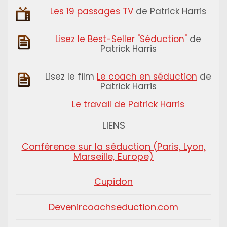
Les 19 passages TV
de Patrick Harris
Lisez le Best-Seller "Séduction"
de
Patrick Harris
Lisez le film
Le coach en séduction
de
Patrick Harris
Le travail de Patrick Harris
LIENS
Conférence sur la séduction (Paris, Lyon,
Marseille, Europe)
Cupidon
Devenircoachseduction.com