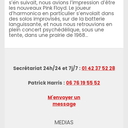
s’en suivait, nous avions l’impression d’être
les nouveaux Pink Floyd. Le joueur
d’harmonica en particulier s’envolait dans
des solos improvisés, sur de la batterie
languissante, et nous nous retrouvions en
plein concert psychédélique, sous une
tente, dans une prairie de 1968…
Secrétariat 24h/24 et 7j/7 :
01 42 37 52 28
Patrick Harris :
06 76 19 55 52
M'envoyer un
message
MEDIAS