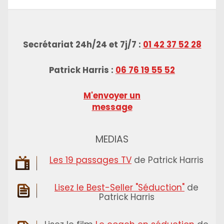
Secrétariat 24h/24 et 7j/7 :
01 42 37 52 28
Patrick Harris :
06 76 19 55 52
M'envoyer un
message
MEDIAS
Les 19 passages TV
de Patrick Harris
Lisez le Best-Seller "Séduction"
de
Patrick Harris