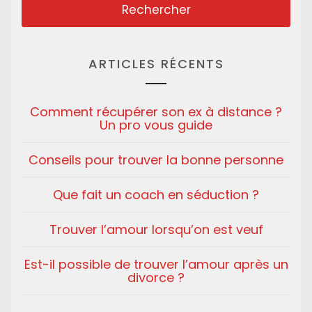
ARTICLES RÉCENTS
Comment récupérer son ex à distance ?
Un pro vous guide
Conseils pour trouver la bonne personne
Que fait un coach en séduction ?
Trouver l’amour lorsqu’on est veuf
Est-il possible de trouver l’amour après un
divorce ?