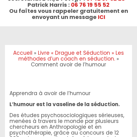
Patrick Harris :
06 76 19 55 52
Ou faîtes vous rappeler gratuitement en
envoyant un message
ICI
Accueil
»
Livre « Drague et Séduction » Les
méthodes d’un coach en séduction.
»
Comment avoir de l’humour
Apprendra à avoir de l’humour
L’humour est la vaseline de la séduction.
Des études psychosociologiques sérieuses,
menées à travers le monde par plusieurs
chercheurs en Anthropologie et en
psychothérapie, grâce au concours de 12