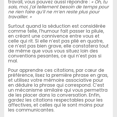
travail, vous pouvez aussi répondre :
« Oh, tu
sais, moi, j’ai tellement besoin de temps pour
ne rien faire qu’il ne m’en reste plus pour
travailler. »
Surtout quand la séduction est considérée
comme telle, l’humour fait passer la pilule,
en créant une connivence entre vous et
celle qui rit. Si elle n’est pas plié en quatre,
ce n’est pas bien grave, elle constatera tout
de même que vous vous situez loin des
conventions pesantes, ce qui n’est pas si
mal.
Pour apprendre ces citations, par cœur de
préférence, lisez la première phrase en gras,
et utilisez votre mémoire associative pour
en déduire la phrase qui correspond. C’est
un mécanisme similaire qui vous permettra
de les placer dans la conversation. Enfin,
gardez les citations respectables pour les
affectives, et celles qui le sont moins pour
les communicantes.