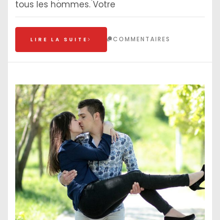
tous les hommes. Votre
COMMENTAIRES
LIRE LA SUITE