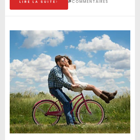
COMMENTAIRES
LIRE LA SUITE