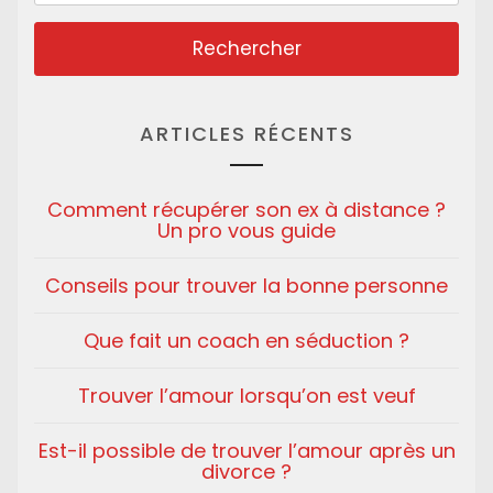
ARTICLES RÉCENTS
Comment récupérer son ex à distance ?
Un pro vous guide
Conseils pour trouver la bonne personne
Que fait un coach en séduction ?
Trouver l’amour lorsqu’on est veuf
Est-il possible de trouver l’amour après un
divorce ?