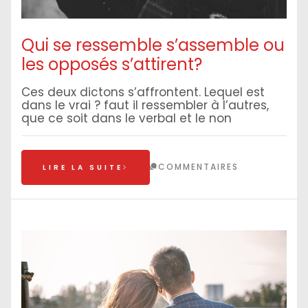
Qui se ressemble s’assemble ou
les opposés s’attirent?
Ces deux dictons s’affrontent. Lequel est
dans le vrai ? faut il ressembler à l’autres,
que ce soit dans le verbal et le non
COMMENTAIRES
LIRE LA SUITE