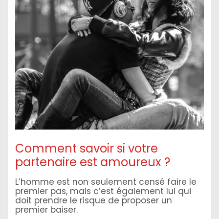
Comment savoir si votre
partenaire est amoureux ?
L’homme est non seulement censé faire le
premier pas, mais c’est également lui qui
doit prendre le risque de proposer un
premier baiser.