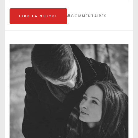
COMMENTAIRES
LIRE LA SUITE