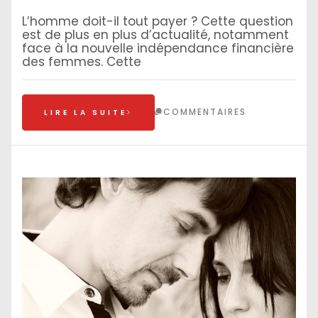
L’homme doit-il tout payer ? Cette question
est de plus en plus d’actualité, notamment
face à la nouvelle indépendance financière
des femmes. Cette
COMMENTAIRES
LIRE LA SUITE