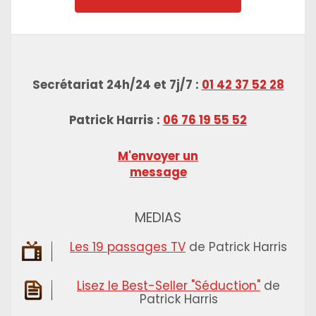
Secrétariat 24h/24 et 7j/7 :
01 42 37 52 28
Patrick Harris :
06 76 19 55 52
M'envoyer un
message
MEDIAS
Les 19 passages TV
de Patrick Harris
Lisez le Best-Seller "Séduction"
de
Patrick Harris