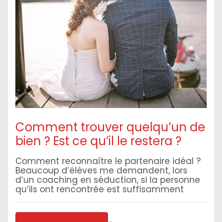
Comment trouver quelqu’un de
bien ? Est ce qu’il le restera ?
Comment reconnaître le partenaire idéal ?
Beaucoup d’élèves me demandent, lors
d’un coaching en séduction, si la personne
qu’ils ont rencontrée est suffisamment