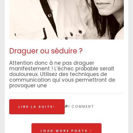
Draguer ou séduire ?
Attention donc à ne pas draguer
manifestement ! L’échec probable serait
douloureux. Utilisez des techniques de
communication qui vous permettront de
provoquer une
1 COMMENT
LIRE LA SUITE
LOAD MORE POSTS