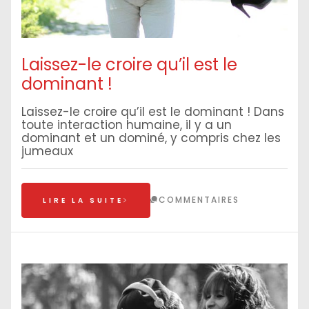
Laissez-le croire qu’il est le
dominant !
Laissez-le croire qu’il est le dominant ! Dans
toute interaction humaine, il y a un
dominant et un dominé, y compris chez les
jumeaux
COMMENTAIRES
LIRE LA SUITE