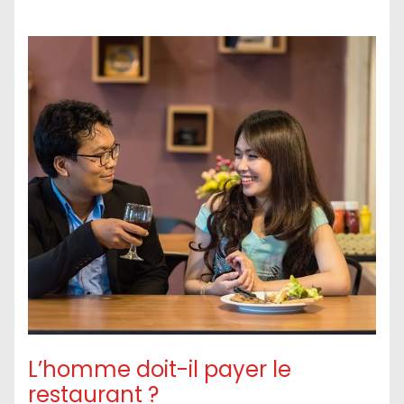
L’homme doit-il payer le
restaurant ?