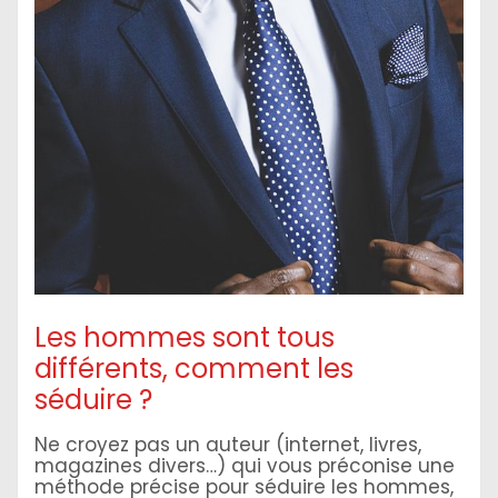
Les hommes sont tous
différents, comment les
séduire ?
Ne croyez pas un auteur (internet, livres,
magazines divers…) qui vous préconise une
méthode précise pour séduire les hommes,