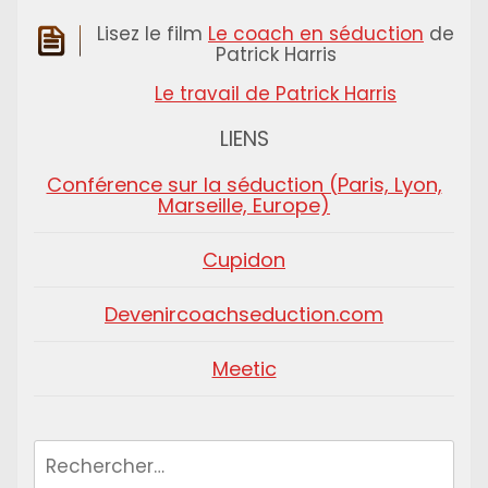
Lisez le film
Le coach en séduction
de
Patrick Harris
Le travail de Patrick Harris
LIENS
Conférence sur la séduction (Paris, Lyon,
Marseille, Europe)
Cupidon
Devenircoachseduction.com
Meetic
Rechercher :