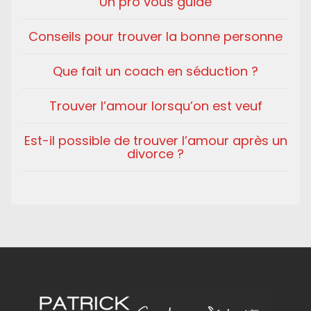
Un pro vous guide
Conseils pour trouver la bonne personne
Que fait un coach en séduction ?
Trouver l’amour lorsqu’on est veuf
Est-il possible de trouver l’amour après un
divorce ?