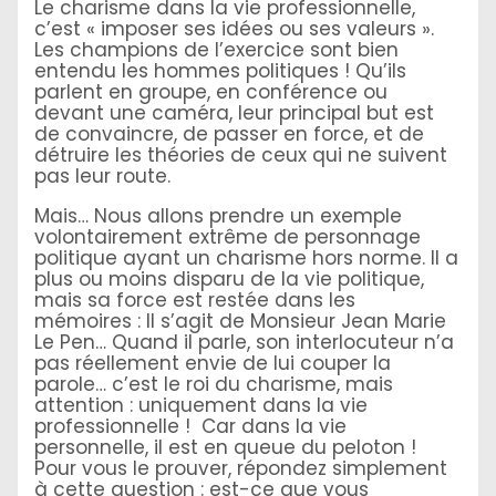
Le charisme dans la vie professionnelle,
c’est « imposer ses idées ou ses valeurs ».
Les champions de l’exercice sont bien
entendu les hommes politiques ! Qu’ils
parlent en groupe, en conférence ou
devant une caméra, leur principal but est
de convaincre, de passer en force, et de
détruire les théories de ceux qui ne suivent
pas leur route.
Mais… Nous allons prendre un exemple
volontairement extrême de personnage
politique ayant un charisme hors norme. Il a
plus ou moins disparu de la vie politique,
mais sa force est restée dans les
mémoires : Il s’agit de Monsieur Jean Marie
Le Pen… Quand il parle, son interlocuteur n’a
pas réellement envie de lui couper la
parole… c’est le roi du charisme, mais
attention : uniquement dans la vie
professionnelle ! Car dans la vie
personnelle, il est en queue du peloton !
Pour vous le prouver, répondez simplement
à cette question : est-ce que vous