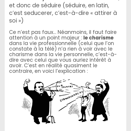
et donc de séduire (séduire, en latin,
c’est seducerer, c’est-à-dire « attirer à
soi »)
Ce n’est pas faux… Néanmoins, il faut faire
attention à un point majeur :
le charisme
dans la vie professionnelle (celui que l’on
constate à la télé) n’a rien à voir avec le
charisme dans la vie personnelle, c’est-à-
dire avec celui que vous auriez intérêt à
avoir. C’est en réalité quasiment le
contraire, en voici l’explication :