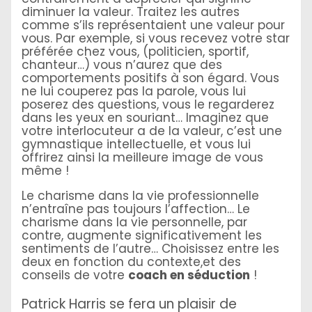
diminuer la valeur. Traitez les autres
comme s’ils représentaient une valeur pour
vous. Par exemple, si vous recevez votre star
préférée chez vous, (politicien, sportif,
chanteur…) vous n’aurez que des
comportements positifs à son égard. Vous
ne lui couperez pas la parole, vous lui
poserez des questions, vous le regarderez
dans les yeux en souriant… Imaginez que
votre interlocuteur a de la valeur, c’est une
gymnastique intellectuelle, et vous lui
offrirez ainsi la meilleure image de vous
même !
Le charisme dans la vie professionnelle
n’entraîne pas toujours l’affection… Le
charisme dans la vie personnelle, par
contre, augmente significativement les
sentiments de l’autre… Choisissez entre les
deux en fonction du contexte,et des
conseils de votre
coach en séduction
!
Patrick Harris se fera un plaisir de