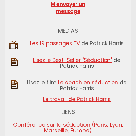
M'envoyer un
message
MEDIAS
Les 19 passages TV
de Patrick Harris
Lisez le Best-Seller "Séduction"
de
Patrick Harris
Lisez le film
Le coach en séduction
de
Patrick Harris
Le travail de Patrick Harris
LIENS
Conférence sur la séduction (Paris, Lyon,
Marseille, Europe)