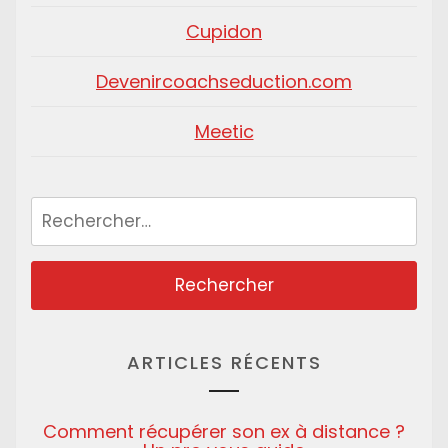
Cupidon
Devenircoachseduction.com
Meetic
Rechercher :
ARTICLES RÉCENTS
Comment récupérer son ex à distance ?