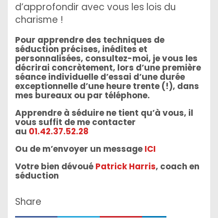
d’approfondir avec vous les lois du
charisme !
Pour apprendre des techniques de
séduction précises, inédites et
personnalisées, consultez-moi, je vous les
décrirai concrètement, lors d’une première
séance individuelle d’essai d’une durée
exceptionnelle d’une heure trente (!), dans
mes bureaux ou par téléphone.
Apprendre à séduire ne tient qu’à vous, il
vous suffit de me contacter
au
01.42.37.52.28
Ou de m’envoyer un message
ICI
Votre bien dévoué
Patrick Harris
, coach en
séduction
Share