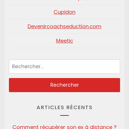
Cupidon
Devenircoachseduction.com
Meetic
Rechercher :
ARTICLES RÉCENTS
Comment récupérer son ex à distance ?