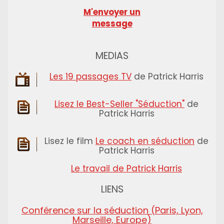
M'envoyer un
message
MEDIAS
Les 19 passages TV
de Patrick Harris
Lisez le Best-Seller "Séduction"
de
Patrick Harris
Lisez le film
Le coach en séduction
de
Patrick Harris
Le travail de Patrick Harris
LIENS
Conférence sur la séduction (Paris, Lyon,
Marseille, Europe)