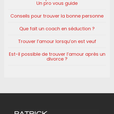
Un pro vous guide
Conseils pour trouver la bonne personne
Que fait un coach en séduction ?
Trouver l’amour lorsqu’on est veuf
Est-il possible de trouver l’amour après un
divorce ?