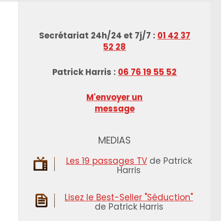
Secrétariat 24h/24 et 7j/7 :
01 42 37
52 28
Patrick Harris :
06 76 19 55 52
M'envoyer un
message
MEDIAS
Les 19 passages TV
de Patrick
Harris
Lisez le Best-Seller "Séduction"
de Patrick Harris