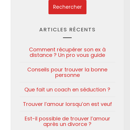
ARTICLES RÉCENTS
Comment récupérer son ex à
distance ? Un pro vous guide
Conseils pour trouver la bonne
personne
Que fait un coach en séduction ?
Trouver l’amour lorsqu’on est veuf
Est-il possible de trouver l’amour
après un divorce ?